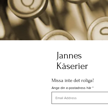
Jannes
Kåserier
Missa inte det roliga!
Ange din e-postadress här