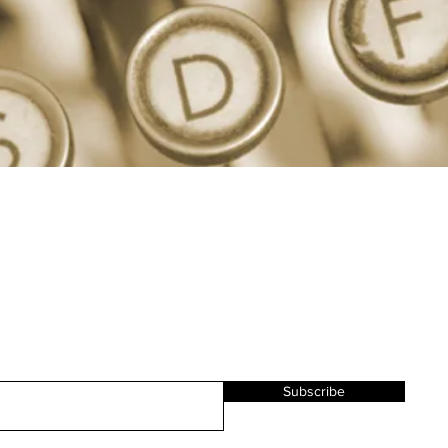
Subscribe