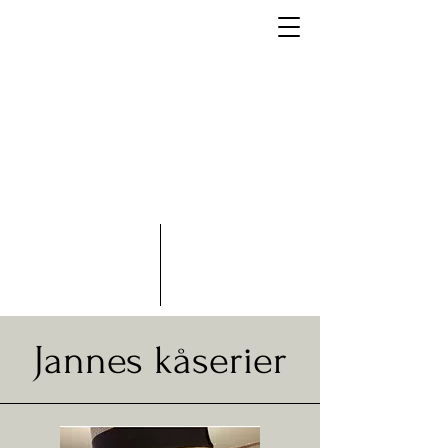
Jannes kåserier