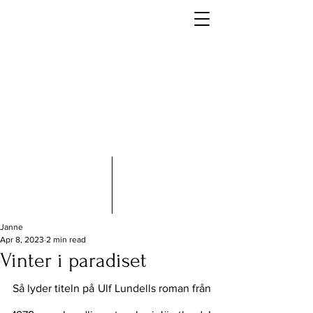
Janne
Apr 8, 2023
2 min read
Vinter i paradiset
Så lyder titeln på Ulf Lundells roman från 