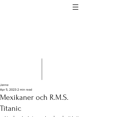
Janne
Apr 5, 2023
2 min read
Mexikaner och R.M.S.
Titanic