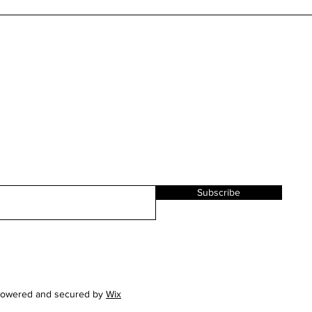
Subscribe
Powered and secured by
Wix