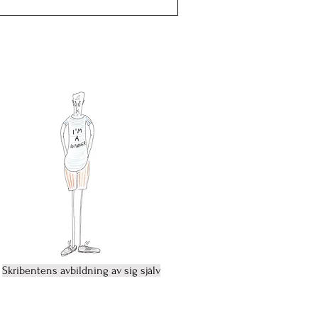
Skribentens avbildning av sig själv