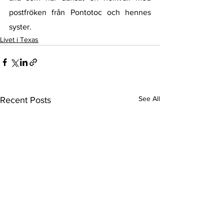
postfröken från Pontotoc och hennes 
syster. 
Livet i Texas
See All
Recent Posts